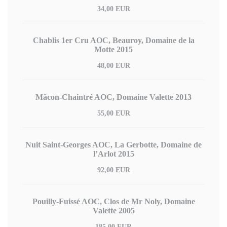
34,00 EUR
Chablis 1er Cru AOC, Beauroy, Domaine de la
Motte 2015
48,00 EUR
Mâcon-Chaintré AOC, Domaine Valette 2013
55,00 EUR
Nuit Saint-Georges AOC, La Gerbotte, Domaine de
l’Arlot 2015
92,00 EUR
Pouilly-Fuissé AOC, Clos de Mr Noly, Domaine
Valette 2005
185,00 EUR