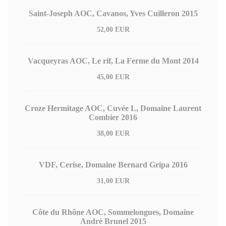
Saint-Joseph AOC, Cavanos, Yves Cuilleron 2015
52,00 EUR
Vacqueyras AOC, Le rif, La Ferme du Mont 2014
45,00 EUR
Croze Hermitage AOC, Cuvée L, Domaine Laurent
Combier 2016
38,00 EUR
VDF, Cerise, Domaine Bernard Gripa 2016
31,00 EUR
Côte du Rhône AOC, Sommelongues, Domaine
André Brunel 2015