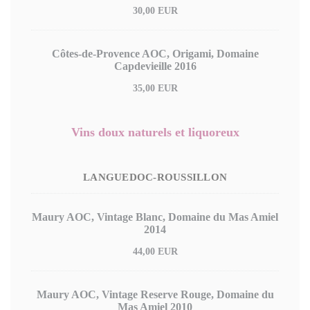
30,00 EUR
Côtes-de-Provence AOC, Origami, Domaine
Capdevieille 2016
35,00 EUR
Vins doux naturels et liquoreux
LANGUEDOC-ROUSSILLON
Maury AOC, Vintage Blanc, Domaine du Mas Amiel
2014
44,00 EUR
Maury AOC, Vintage Reserve Rouge, Domaine du
Mas Amiel 2010