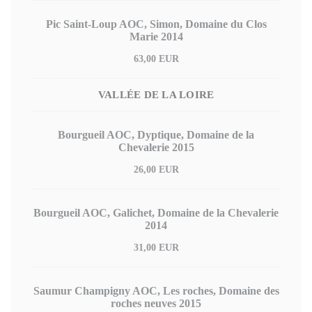
Pic Saint-Loup AOC, Simon, Domaine du Clos
Marie 2014
63,00 EUR
VALLÉE DE LA LOIRE
Bourgueil AOC, Dyptique, Domaine de la
Chevalerie 2015
26,00 EUR
Bourgueil AOC, Galichet, Domaine de la Chevalerie
2014
31,00 EUR
Saumur Champigny AOC, Les roches, Domaine des
roches neuves 2015