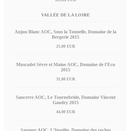
VALLÉE DE LA LOIRE
Anjou Blanc AOC, Sous la Tonnelle, Domaine de la
Bergerie 2015
25,00 EUR
Muscadet Sèvre et Maine AOC, Domaine de l’Ecu
2015
31,00 EUR
Sancerre AOC, Le Tournebride, Domaine Vincent
Gaudry 2015
44,00 EUR
Saumur AOC, L’Insolite, Domaine des roches