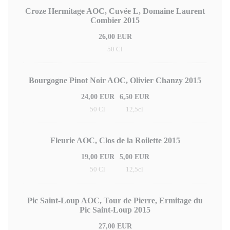
Croze Hermitage AOC, Cuvée L, Domaine Laurent
Combier 2015
26,00 EUR
50 Cl
Bourgogne Pinot Noir AOC, Olivier Chanzy 2015
24,00 EUR
6,50 EUR
50 Cl
12,5cl
Fleurie AOC, Clos de la Roilette 2015
19,00 EUR
5,00 EUR
50 Cl
12,5cl
Pic Saint-Loup AOC, Tour de Pierre, Ermitage du
Pic Saint-Loup 2015
27,00 EUR