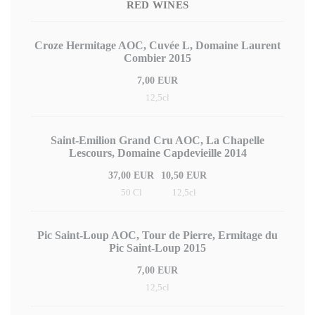
RED WINES
Croze Hermitage AOC, Cuvée L, Domaine Laurent
Combier 2015
7,00 EUR
12,5cl
Saint-Emilion Grand Cru AOC, La Chapelle
Lescours, Domaine Capdevieille 2014
37,00 EUR
10,50 EUR
50 Cl
12,5cl
Pic Saint-Loup AOC, Tour de Pierre, Ermitage du
Pic Saint-Loup 2015
7,00 EUR
12,5cl