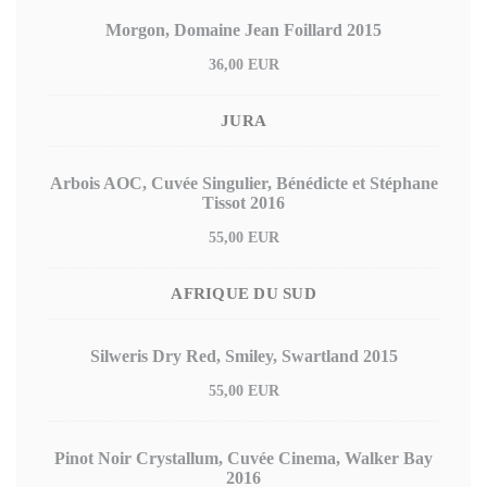
Morgon, Domaine Jean Foillard 2015
36,00 EUR
JURA
Arbois AOC, Cuvée Singulier, Bénédicte et Stéphane
Tissot 2016
55,00 EUR
AFRIQUE DU SUD
Silweris Dry Red, Smiley, Swartland 2015
55,00 EUR
Pinot Noir Crystallum, Cuvée Cinema, Walker Bay
2016