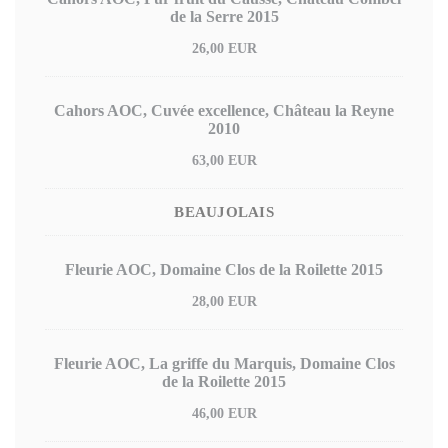
de la Serre 2015
26,00 EUR
Cahors AOC, Cuvée excellence, Château la Reyne
2010
63,00 EUR
BEAUJOLAIS
Fleurie AOC, Domaine Clos de la Roilette 2015
28,00 EUR
Fleurie AOC, La griffe du Marquis, Domaine Clos
de la Roilette 2015
46,00 EUR