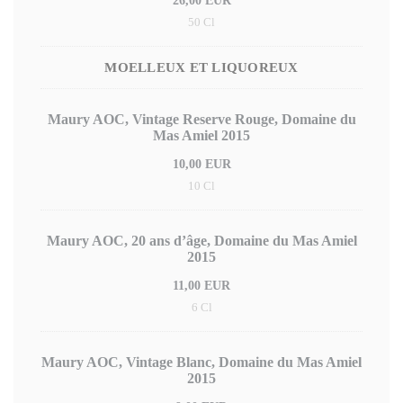
26,00 EUR
50 Cl
MOELLEUX ET LIQUOREUX
Maury AOC, Vintage Reserve Rouge, Domaine du
Mas Amiel 2015
10,00 EUR
10 Cl
Maury AOC, 20 ans d’âge, Domaine du Mas Amiel
2015
11,00 EUR
6 Cl
Maury AOC, Vintage Blanc, Domaine du Mas Amiel
2015