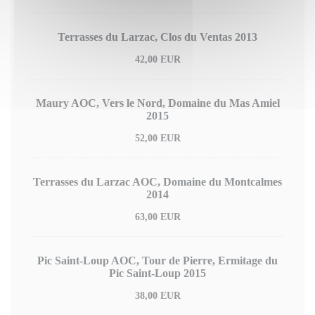
Terrasses du Larzac, Clos du Ventas 2013
42,00 EUR
Maury AOC, Vers le Nord, Domaine du Mas Amiel
2015
52,00 EUR
Terrasses du Larzac AOC, Domaine du Montcalmes
2014
63,00 EUR
Pic Saint-Loup AOC, Tour de Pierre, Ermitage du
Pic Saint-Loup 2015
38,00 EUR