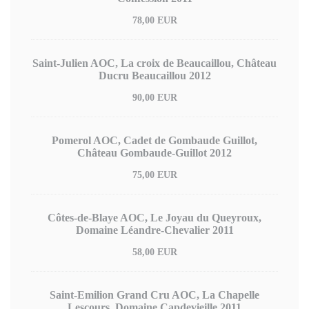
78,00 EUR
Saint-Julien AOC, La croix de Beaucaillou, Château
Ducru Beaucaillou 2012
90,00 EUR
Pomerol AOC, Cadet de Gombaude Guillot,
Château Gombaude-Guillot 2012
75,00 EUR
Côtes-de-Blaye AOC, Le Joyau du Queyroux,
Domaine Léandre-Chevalier 2011
58,00 EUR
Saint-Emilion Grand Cru AOC, La Chapelle
Lescours, Domaine Capdevieille 2011