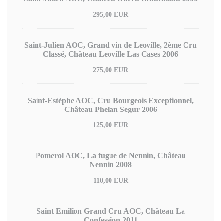
295,00 EUR
Saint-Julien AOC, Grand vin de Leoville, 2ème Cru
Classé, Château Leoville Las Cases 2006
275,00 EUR
Saint-Estèphe AOC, Cru Bourgeois Exceptionnel,
Château Phelan Segur 2006
125,00 EUR
Pomerol AOC, La fugue de Nennin, Château
Nennin 2008
110,00 EUR
Saint Emilion Grand Cru AOC, Château La
Confession 2011