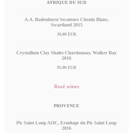
AFRIQUE DU SUD
A.A. Badenhorst Secateurs Chenin Blanc,
Swartland 2015
39,00 EUR
Crystallum Clay Shales Chardonnay, Walker Bay
2016
95,00 EUR
Rosé wines
PROVENCE
Pic Saint Loup AOC, Ermitage du Pic Saint Loup
2016