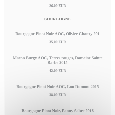
26,00 EUR
BOURGOGNE
Bourgogne Pinot Noir AOC, Olivier Chanzy 201
35,00 EUR
Macon Burgy AOC, Terres rouges, Domaine Sainte
Barbe 2015
42,00 EUR
Bourgogne Pinot Noir AOC, Lou Dumont 2015
38,00 EUR
Bourgogne Pinot Noir, Fanny Sabre 2016