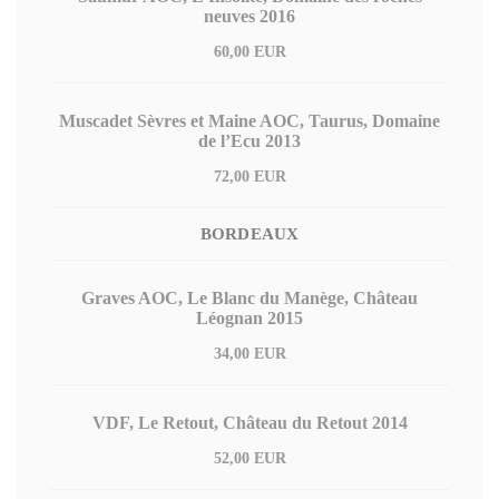
neuves 2016
60,00 EUR
Muscadet Sèvres et Maine AOC, Taurus, Domaine
de l’Ecu 2013
72,00 EUR
BORDEAUX
Graves AOC, Le Blanc du Manège, Château
Léognan 2015
34,00 EUR
VDF, Le Retout, Château du Retout 2014
52,00 EUR