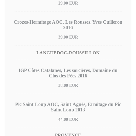
29,00 EUR
Crozes-Hermitage AOC, Les Rousses, Yves Cuilleron
2016
39,00 EUR
LANGUEDOC-ROUSSILLON
IGP Côtes Catalanes, Les sorcières, Domaine du
Clos des Fées 2016
38,00 EUR
Pic Saint-Loup AOC, Saint-Agnès, Ermitage du Pic
Saint Loup 2013
44,00 EUR
PROVENCE