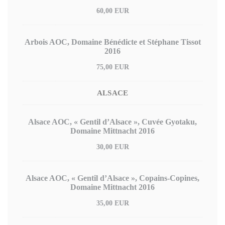
60,00 EUR
Arbois AOC, Domaine Bénédicte et Stéphane Tissot
2016
75,00 EUR
ALSACE
Alsace AOC, « Gentil d’Alsace », Cuvée Gyotaku,
Domaine Mittnacht 2016
30,00 EUR
Alsace AOC, « Gentil d’Alsace », Copains-Copines,
Domaine Mittnacht 2016
35,00 EUR