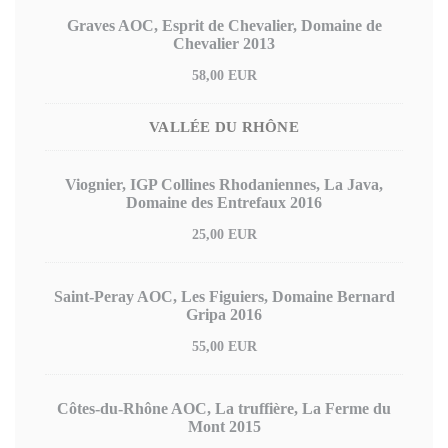
Graves AOC, Esprit de Chevalier, Domaine de
Chevalier 2013
58,00 EUR
VALLÉE DU RHÔNE
Viognier, IGP Collines Rhodaniennes, La Java,
Domaine des Entrefaux 2016
25,00 EUR
Saint-Peray AOC, Les Figuiers, Domaine Bernard
Gripa 2016
55,00 EUR
Côtes-du-Rhône AOC, La truffière, La Ferme du
Mont 2015