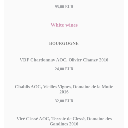
95,00 EUR
White wines
BOURGOGNE
VDF Chardonnay AOC, Olivier Chanzy 2016
24,00 EUR
Chablis AOC, Vieilles Vignes, Domaine de la Motte
2016
32,00 EUR
Viré Clessé AOC, Terroir de Clessé, Domaine des
Gandines 2016