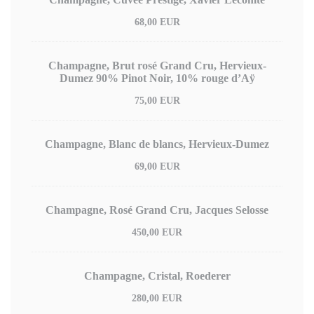
68,00 EUR
Champagne, Brut rosé Grand Cru, Hervieux-
Dumez 90% Pinot Noir, 10% rouge d’Aÿ
75,00 EUR
Champagne, Blanc de blancs, Hervieux-Dumez
69,00 EUR
Champagne, Rosé Grand Cru, Jacques Selosse
450,00 EUR
Champagne, Cristal, Roederer
280,00 EUR