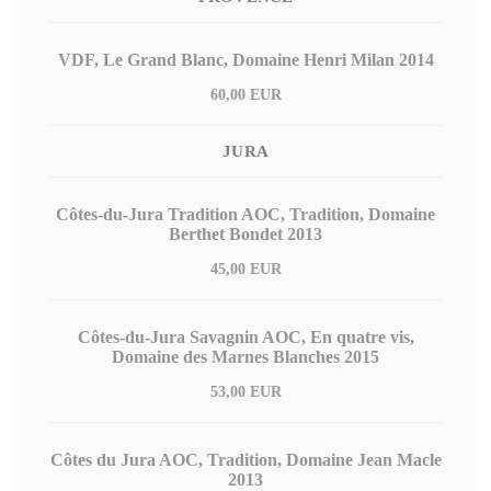
VDF, Le Grand Blanc, Domaine Henri Milan 2014
60,00 EUR
JURA
Côtes-du-Jura Tradition AOC, Tradition, Domaine
Berthet Bondet 2013
45,00 EUR
Côtes-du-Jura Savagnin AOC, En quatre vis,
Domaine des Marnes Blanches 2015
53,00 EUR
Côtes du Jura AOC, Tradition, Domaine Jean Macle
2013