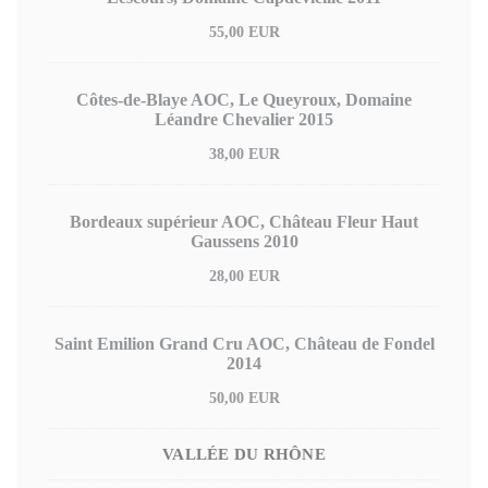
55,00 EUR
Côtes-de-Blaye AOC, Le Queyroux, Domaine
Léandre Chevalier 2015
38,00 EUR
Bordeaux supérieur AOC, Château Fleur Haut
Gaussens 2010
28,00 EUR
Saint Emilion Grand Cru AOC, Château de Fondel
2014
50,00 EUR
VALLÉE DU RHÔNE