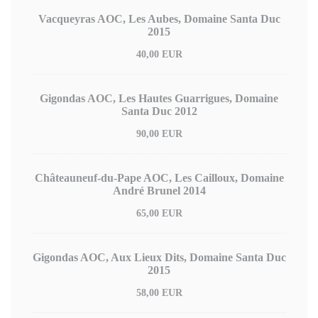
Vacqueyras AOC, Les Aubes, Domaine Santa Duc
2015
40,00 EUR
Gigondas AOC, Les Hautes Guarrigues, Domaine
Santa Duc 2012
90,00 EUR
Châteauneuf-du-Pape AOC, Les Cailloux, Domaine
André Brunel 2014
65,00 EUR
Gigondas AOC, Aux Lieux Dits, Domaine Santa Duc
2015
58,00 EUR