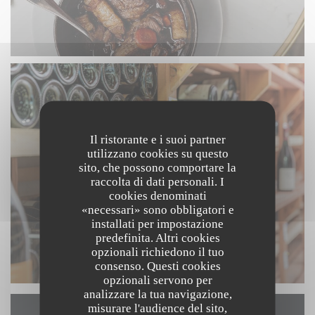
Il ristorante e i suoi partner
utilizzano cookies su questo
sito, che possono comportare la
raccolta di dati personali. I
cookies denominati
«necessari» sono obbligatori e
installati per impostazione
predefinita. Altri cookies
opzionali richiedono il tuo
consenso. Questi cookies
opzionali servono per
analizzare la tua navigazione,
misurare l'audience del sito,