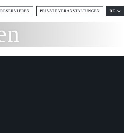
RESERVIEREN
PRIVATE VERANSTALTUNGEN
DE
en