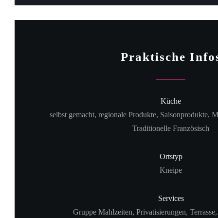
Praktische Info
Küche
selbst gemacht, regionale Produkte, Saisonprodukte, 
Traditionelle Französisch
Ortstyp
Kneipe
Services
Gruppe Mahlzeiten, Privatisierungen, Terra