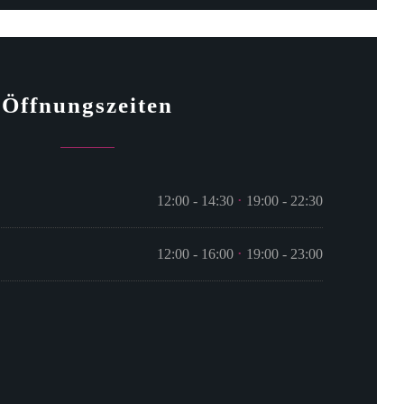
Öffnungszeiten
12:00 - 14:30
19:00 - 22:30
•
12:00 - 16:00
19:00 - 23:00
•