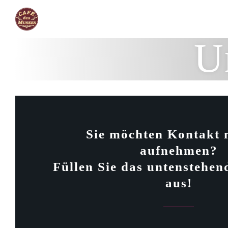
U
Sie möchten Kontakt 
aufnehmen?
Füllen Sie das untenstehe
aus!